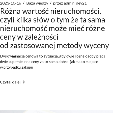
2023-10-16
Baza wiedzy
przez
admin_dev21
Różna wartość nieruchomości,
czyli kilka słów o tym że ta sama
nieruchomość może mieć różne
ceny w zależności
od zastosowanej metody wyceny
Dyskryminacja cenowa to sytuacja, gdy dwie różne osoby płacą
dwie zupełnie inne ceny za to samo dobro, jak ma to miejsce
w przypadku zakupu
Czytaj dalej