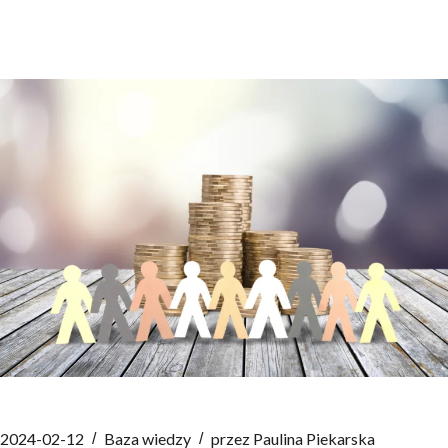
2024-02-12
Baza wiedzy
przez
Paulina Piekarska