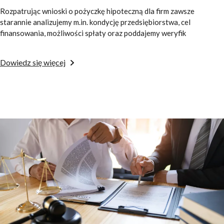
Rozpatrując wnioski o pożyczkę hipoteczną dla firm zawsze
starannie analizujemy m.in. kondycję przedsiębiorstwa, cel
finansowania, możliwości spłaty oraz poddajemy weryfik
Dowiedz się więcej