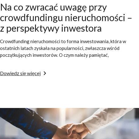
Na co zwracać uwagę przy
crowdfundingu nieruchomości –
z perspektywy inwestora
Crowdfunding nieruchomości to forma inwestowania, która w
ostatnich latach zyskała na popularności, zwłaszcza wśród
początkujących inwestorów. O czym należy pamiętać,
Dowiedz się więcej