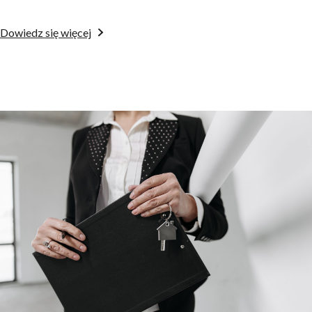
Dowiedz się więcej