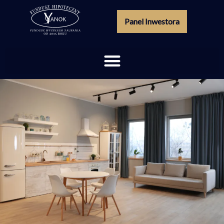
Panel Inwestora