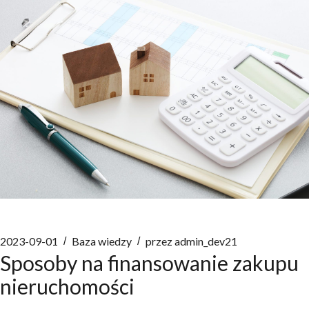
2023-09-01
Baza wiedzy
przez
admin_dev21
Sposoby na finansowanie zakupu
nieruchomości