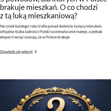
brakuje mieszkań. O co chodzi
z tą luką mieszkaniową?
Na rynek każdego roku trafia ponad dwieście tysięcy mieszkań,
oficjalna liczba ludności Polski systematycznie maleje, a jednak
eksperci wciąż szacują, że w Polsce brakuje
Dowiedz się więcej