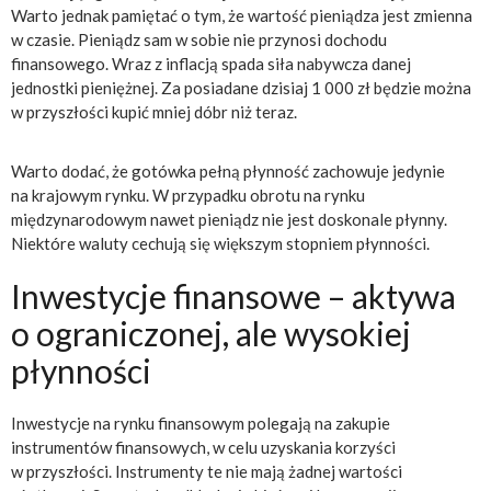
Warto jednak pamiętać o tym, że wartość pieniądza jest zmienna
w czasie. Pieniądz sam w sobie nie przynosi dochodu
finansowego. Wraz z inflacją spada siła nabywcza danej
jednostki pieniężnej. Za posiadane dzisiaj 1 000 zł będzie można
w przyszłości kupić mniej dóbr niż teraz.
Warto dodać, że gotówka pełną płynność zachowuje jedynie
na krajowym rynku. W przypadku obrotu na rynku
międzynarodowym nawet pieniądz nie jest doskonale płynny.
Niektóre waluty cechują się większym stopniem płynności.
Inwestycje finansowe – aktywa
o ograniczonej, ale wysokiej
płynności
Inwestycje na rynku finansowym polegają na zakupie
instrumentów finansowych, w celu uzyskania korzyści
w przyszłości. Instrumenty te nie mają żadnej wartości