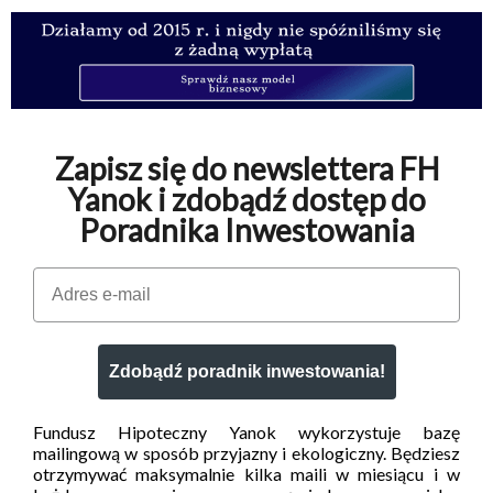
Zapisz się do newslettera FH
Yanok i zdobądź dostęp do
Poradnika Inwestowania
Email
Zdobądź poradnik inwestowania!
Fundusz Hipoteczny Yanok wykorzystuje bazę
mailingową w sposób przyjazny i ekologiczny. Będziesz
otrzymywać maksymalnie kilka maili w miesiącu i w