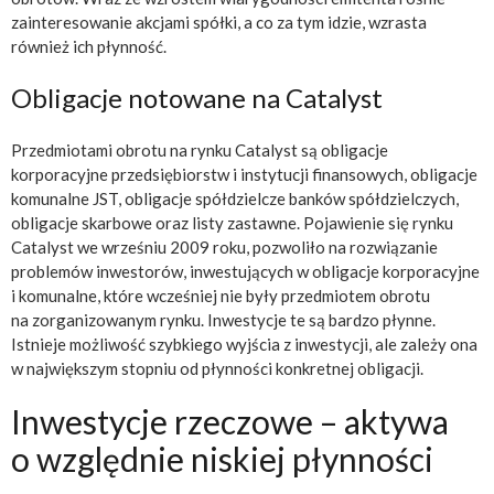
zainteresowanie akcjami spółki, a co za tym idzie, wzrasta
również ich płynność.
Obligacje notowane na Catalyst
Przedmiotami obrotu na rynku Catalyst są obligacje
korporacyjne przedsiębiorstw i instytucji finansowych, obligacje
komunalne JST, obligacje spółdzielcze banków spółdzielczych,
obligacje skarbowe oraz listy zastawne. Pojawienie się rynku
Catalyst we wrześniu 2009 roku, pozwoliło na rozwiązanie
problemów inwestorów, inwestujących w obligacje korporacyjne
i komunalne, które wcześniej nie były przedmiotem obrotu
na zorganizowanym rynku. Inwestycje te są bardzo płynne.
Istnieje możliwość szybkiego wyjścia z inwestycji, ale zależy ona
w największym stopniu od płynności konkretnej obligacji.
Inwestycje rzeczowe – aktywa
o względnie niskiej płynności