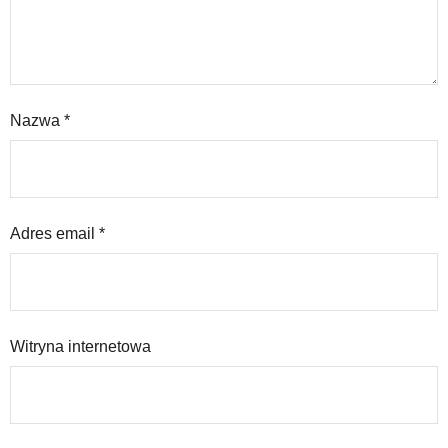
Nazwa
*
Adres email
*
Witryna internetowa