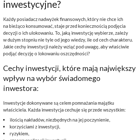
inwestycyjne?
Każdy posiadacz nadwyżek finansowych, który nie chce ich
na bieżąco konsumować, staje przed koniecznością podjęcia
decyzji o ich ulokowaniu. To, jaką inwestycję wybierze, zależy
w dużym stopniu nie tyle od jego wiedzy, ile od cech charakteru.
Jakie cechy inwestycji należy wziąć pod uwagę, aby właściwie
podjąć decyzję o lokowaniu oszczędności?
Cechy inwestycji, które mają największy
wpływ na wybór świadomego
inwestora:
Inwestycje dokonywane są celem pomnażania majątku
właściciela. Każda inwestycja cechuje się przede wszystkim:
ilością nakładów, niezbędnych na jej poczynienie,
korzyściami z inwestycji,
ryzykiem,