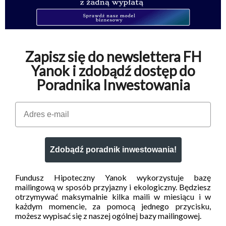
Zapisz się do newslettera FH
Yanok i zdobądź dostęp do
Poradnika Inwestowania
Email
Zdobądź poradnik inwestowania!
Fundusz Hipoteczny Yanok wykorzystuje bazę
mailingową w sposób przyjazny i ekologiczny. Będziesz
otrzymywać maksymalnie kilka maili w miesiącu i w
każdym momencie, za pomocą jednego przycisku,
możesz wypisać się z naszej ogólnej bazy mailingowej.