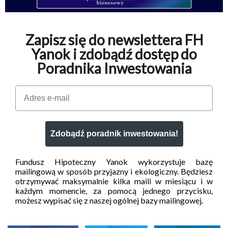
Zapisz się do newslettera FH
Yanok i zdobądź dostęp do
Poradnika Inwestowania
Email
Zdobądź poradnik inwestowania!
Fundusz Hipoteczny Yanok wykorzystuje bazę
mailingową w sposób przyjazny i ekologiczny. Będziesz
otrzymywać maksymalnie kilka maili w miesiącu i w
każdym momencie, za pomocą jednego przycisku,
możesz wypisać się z naszej ogólnej bazy mailingowej.