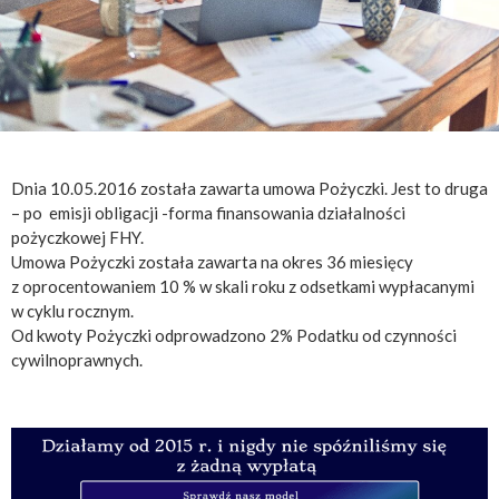
Dnia 10.05.2016 została zawarta umowa Pożyczki. Jest to druga
– po emisji obligacji -forma finansowania działalności
pożyczkowej FHY.
Umowa Pożyczki została zawarta na okres 36 miesięcy
z oprocentowaniem 10 % w skali roku z odsetkami wypłacanymi
w cyklu rocznym.
Od kwoty Pożyczki odprowadzono 2% Podatku od czynności
cywilnoprawnych.