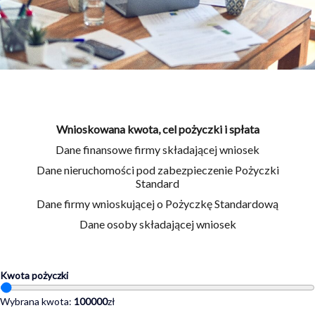
Wnioskowana kwota, cel pożyczki i spłata
Dane finansowe firmy składającej wniosek
Dane nieruchomości pod zabezpieczenie Pożyczki
Standard
Dane firmy wnioskującej o Pożyczkę Standardową
Dane osoby składającej wniosek
Kwota pożyczki
Wybrana kwota:
100000
zł